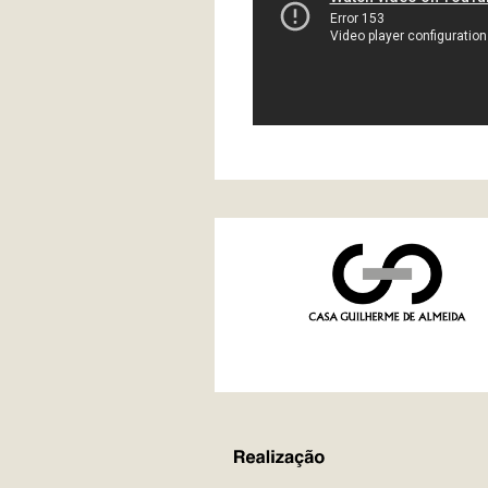
REALIZAÇÃO