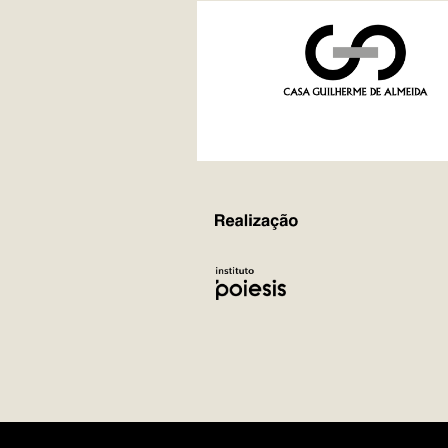
REALIZAÇÃO